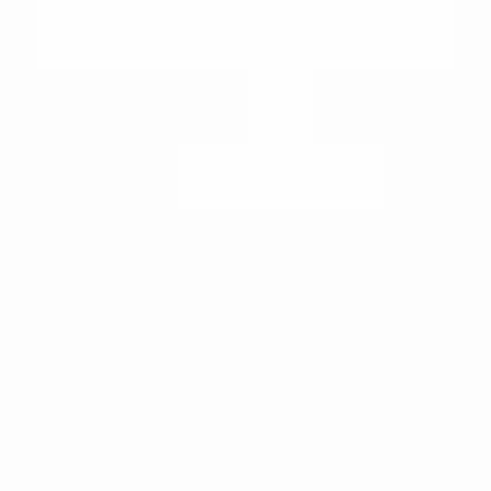
经典案例
足球过人基础教程全面解析掌握实