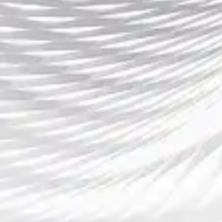
体育赛事合作资源整合
整合赞助商、媒体和政府资源，提升赛事规模。