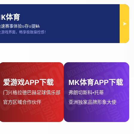
vip
部设在中国湖北省武汉市。作为武汉市领先的服务提供商之
质的体验和专业的培训服务。我们的设施和设备先进，