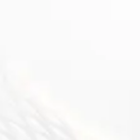
运动发展新篇章共创未来辉煌之路
摘要：随着全民健康理念不断深入人心，体育赛事已经
为推动社会活力、促进城市发展和凝聚群众力量的重要
体。黄金体育以创新赛事理念、丰富运动形式和先进运
模式，引领赛事发展新潮流，开启全民运动发展的新篇
章...