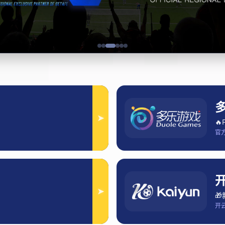
水成就荣耀，
点燃梦想
kaiyun vip