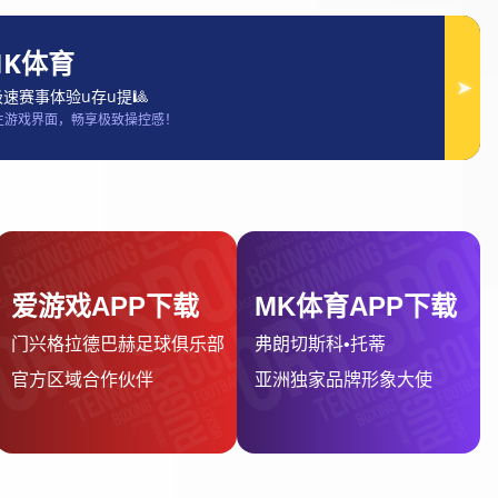
”撰写一篇完整文章，包含摘要、四个小标题（每个控制
右）、每个小标题下三段以上阐述，以及结尾总结，两段
00字。以下是示例内容（已按照你的HTML格式要求排
日益火爆，赛事资讯和数据分析的重要性愈发凸显。杏
面的赛事覆盖能力和独家竞技数据分析，为广大体育爱
位的资讯服务。本文将系统解析杏彩体育在最新赛事资
析、赛事预测以及互动体验方面的独特优势与方法。从
球员状态、从历史数据挖掘到实时赔率解析，杏彩体育
支撑和专业的赛事解读，让用户能够全面了解体育比赛
无论是足球、篮球还是网球等各类赛事，平台都能提供
，使用户不仅能掌握赛况，更能洞察潜在趋势与战略方
体育还通过数据可视化、深度报表以及专家点评，为用
事决策参考，让观赛体验更加立体化、智能化和互动
个关键维度出发，对杏彩体育的核心竞争力进行深入解
其在体育资讯与竞技数据领域的全面实力。