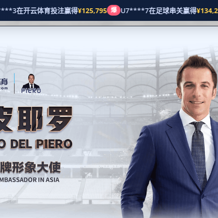
0
体育动态
企业服务
接洽KAIYUN MATCH