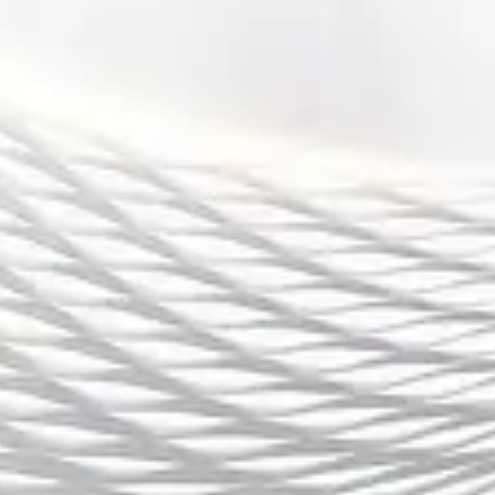
价值
杏彩体育不仅注
可以在平台上参
的社区氛围。这
交流中得到更深
此外，平台提供
喜好，杏彩体育
用户获得量身定
也让用户能够更
杏彩体育还整合
随地获取最新资
户都能获得一致
升了用户的整体
总结：