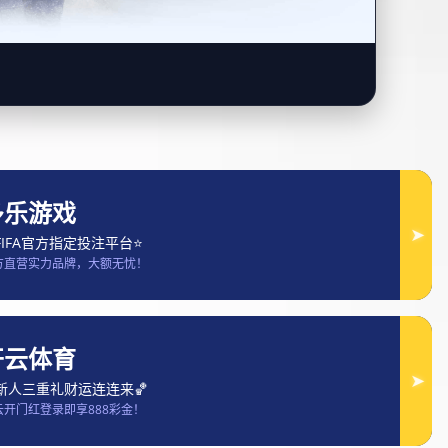
竞技数据分析
全面解析最新赛事资讯与独家竞技
:59:21
据你的要求，围绕“杏彩体育全面解析最新赛事资讯与独